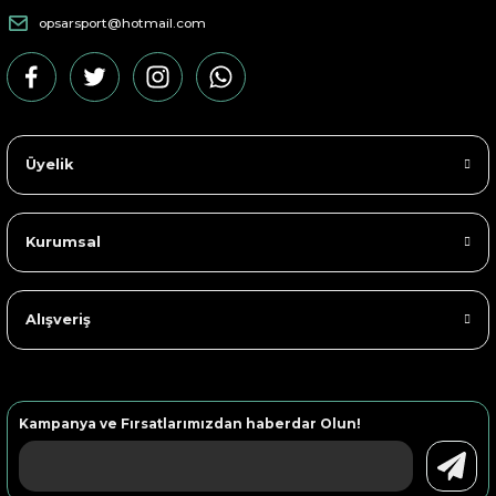
opsarsport@hotmail.com
Üyelik
Kurumsal
Alışveriş
Kampanya ve Fırsatlarımızdan haberdar Olun!